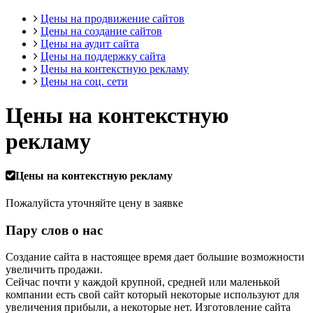
Цены на продвижение сайтов
Цены на создание сайтов
Цены на аудит сайта
Цены на поддержку сайта
Цены на контекстную рекламу
Цены на соц. сети
Цены на контекстную
рекламу
Цены на контекстную рекламу
Пожалуйста уточняйте цену в заявке
Пару слов о нас
Создание сайта в настоящее время дает большие возможности
увеличить продажи.
Сейчас почти у каждой крупной, средней или маленькой
компании есть свой сайт который некоторые используют для
увеличения прибыли, а некоторые нет. Изготовление сайта