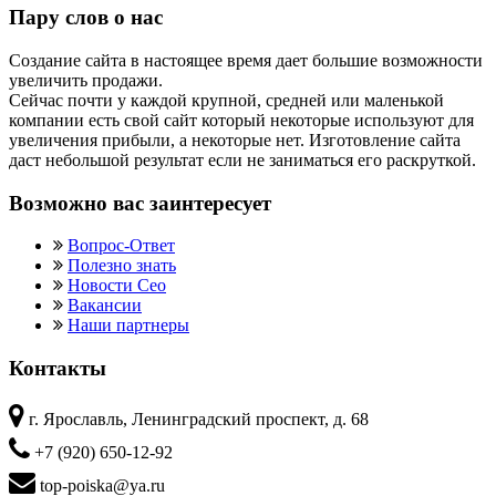
Пару слов о нас
Создание сайта в настоящее время дает большие возможности
увеличить продажи.
Сейчас почти у каждой крупной, средней или маленькой
компании есть свой сайт который некоторые используют для
увеличения прибыли, а некоторые нет. Изготовление сайта
даст небольшой результат если не заниматься его раскруткой.
Возможно вас заинтересует
Вопрос-Ответ
Полезно знать
Новости Сео
Вакансии
Наши партнеры
Контакты
г. Ярославль, Ленинградский проспект, д. 68
+7 (920) 650-12-92
top-poiska@ya.ru