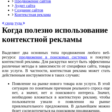
Продвижение сайтов
Аудит сайта
Создание сайтов
Контекстная реклама
сюда
туда
Когда полезно использование
контекстной рекламы
Выделяют два основных типа продвижения любого веб-
ресурса:
продвижение в поисковых системах
и покупку
контекстной рекламы. Для раскрутки могут быть эффективны
различные методы в зависимости от специфики сайта, товара
или услуги. В частности, контекстная реклама может стать
действенным инструментом в таких случаях:
Появление на рынке нового товара или услуги. В этой
ситуации по понятным причинам реального спроса еще
нет, а значит, нет и поискового интереса. Значит,
необходимо вложиться в контекстную рекламу, чтобы
пользователи узнали о появлении на рынке
привлекательного предложения. В дальнейшем можно
будет сосредоточиться на поисковом продвижении.